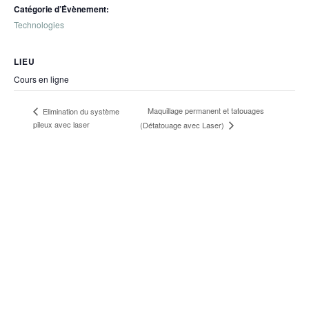
Catégorie d’Évènement:
Technologies
LIEU
Cours en ligne
Maquillage permanent et tatouages
Elimination du système
pileux avec laser
(Détatouage avec Laser)