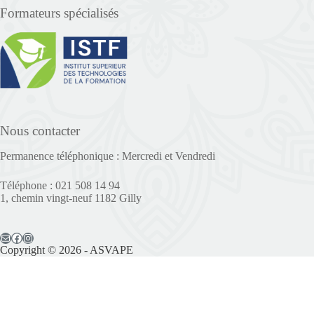
Formateurs spécialisés
Nous contacter
Permanence téléphonique : Mercredi et Vendredi
Téléphone : 021 508 14 94
1, chemin vingt-neuf 1182 Gilly
Copyright © 2026 - ASVAPE
Il reste 5 places disponibles