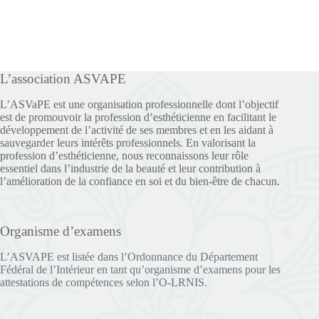
L’association ASVAPE
L’ASVaPE est une organisation professionnelle dont l’objectif
est de promouvoir la profession d’esthéticienne en facilitant le
développement de l’activité de ses membres et en les aidant à
sauvegarder leurs intérêts professionnels. En valorisant la
profession d’esthéticienne, nous reconnaissons leur rôle
essentiel dans l’industrie de la beauté et leur contribution à
l’amélioration de la confiance en soi et du bien-être de chacun.
Organisme d’examens
L’ASVAPE est listée dans l’Ordonnance du Département
Fédéral de l’Intérieur en tant qu’organisme d’examens pour les
attestations de compétences selon l’O-LRNIS.