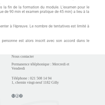
.
s la fin de la formation du module.
L’examen pour le
 de 90 min et examen pratique de 45 min) a lieu à la
enter à l’épreuve. Le nombre de tentatives est limité à
 personne est alors inscrit avec son accord dans le
Nous contacter
Permanence téléphonique : Mercredi et
Vendredi
Téléphone : 021 508 14 94
1, chemin vingt-neuf 1182 Gilly