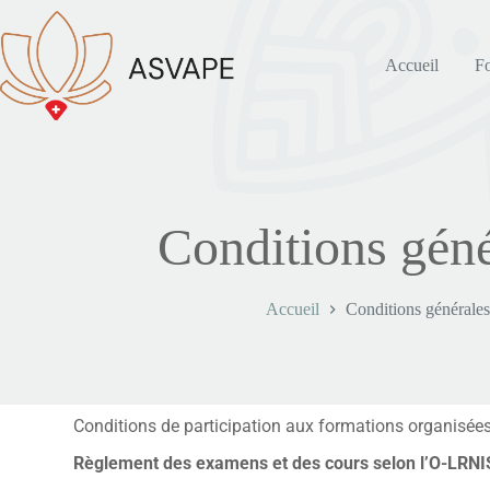
Accueil
F
Conditions géné
Accueil
Conditions générales
Conditions de participation aux formations organisées
Règlement des examens et des cours selon l’O-LRNI