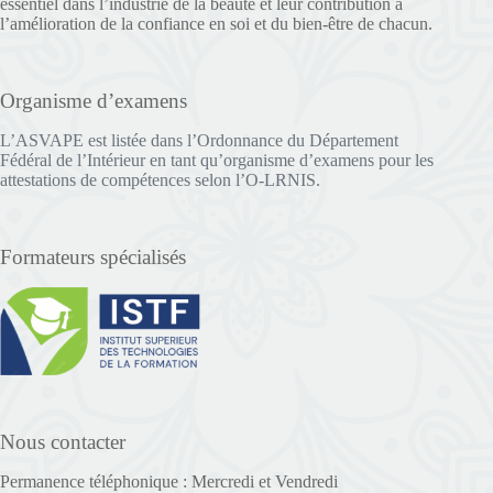
essentiel dans l’industrie de la beauté et leur contribution à
l’amélioration de la confiance en soi et du bien-être de chacun.
Organisme d’examens
L’ASVAPE est listée dans l’Ordonnance du Département
Fédéral de l’Intérieur en tant qu’organisme d’examens pour les
attestations de compétences selon l’O-LRNIS.
Formateurs spécialisés
Nous contacter
Permanence téléphonique : Mercredi et Vendredi