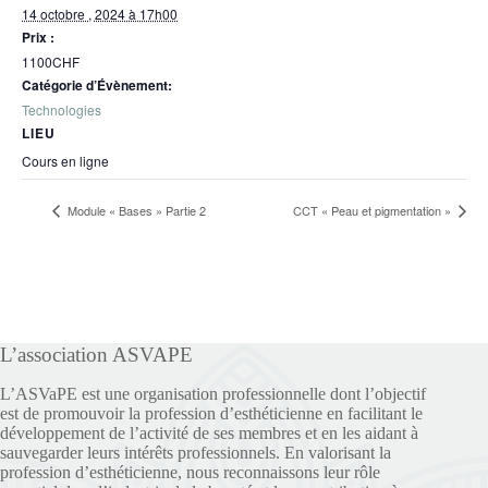
14 octobre , 2024 à 17h00
Prix :
1100CHF
Catégorie d’Évènement:
Technologies
LIEU
Cours en ligne
Module « Bases » Partie 2
CCT « Peau et pigmentation »
L’association ASVAPE
L’ASVaPE est une organisation professionnelle dont l’objectif
est de promouvoir la profession d’esthéticienne en facilitant le
développement de l’activité de ses membres et en les aidant à
sauvegarder leurs intérêts professionnels. En valorisant la
profession d’esthéticienne, nous reconnaissons leur rôle