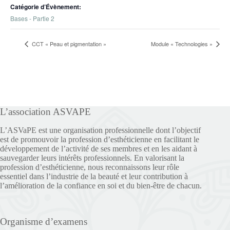
Catégorie d’Évènement:
Bases - Partie 2
CCT « Peau et pigmentation »
Module « Technologies »
L’association ASVAPE
L’ASVaPE est une organisation professionnelle dont l’objectif
est de promouvoir la profession d’esthéticienne en facilitant le
développement de l’activité de ses membres et en les aidant à
sauvegarder leurs intérêts professionnels. En valorisant la
profession d’esthéticienne, nous reconnaissons leur rôle
essentiel dans l’industrie de la beauté et leur contribution à
l’amélioration de la confiance en soi et du bien-être de chacun.
Organisme d’examens