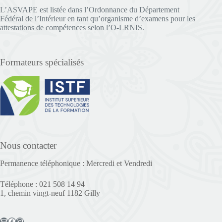
L’ASVAPE est listée dans l’Ordonnance du Département
Fédéral de l’Intérieur en tant qu’organisme d’examens pour les
attestations de compétences selon l’O-LRNIS.
Formateurs spécialisés
Nous contacter
Permanence téléphonique : Mercredi et Vendredi
Téléphone : 021 508 14 94
1, chemin vingt-neuf 1182 Gilly