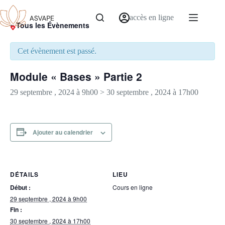
accès en ligne
« Tous les Évènements
Cet évènement est passé.
Module « Bases » Partie 2
29 septembre , 2024 à 9h00
>
30 septembre , 2024 à 17h00
Ajouter au calendrier
DÉTAILS
LIEU
Début :
Cours en ligne
29 septembre , 2024 à 9h00
Fin :
30 septembre , 2024 à 17h00