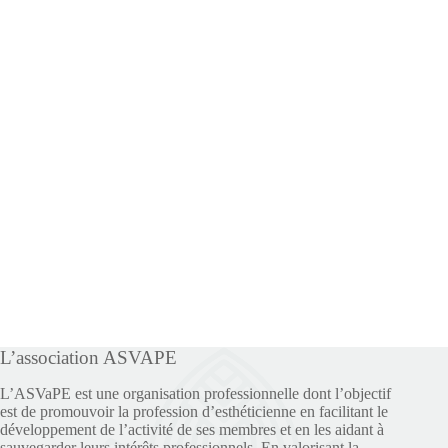
L’association ASVAPE
L’ASVaPE est une organisation professionnelle dont l’objectif
est de promouvoir la profession d’esthéticienne en facilitant le
développement de l’activité de ses membres et en les aidant à
sauvegarder leurs intérêts professionnels. En valorisant la