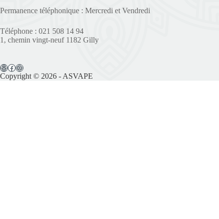
Permanence téléphonique : Mercredi et Vendredi
Téléphone : 021 508 14 94
1, chemin vingt-neuf 1182 Gilly
Copyright © 2026 - ASVAPE
Il reste 3 places disponibles
Prénom*
Nom*