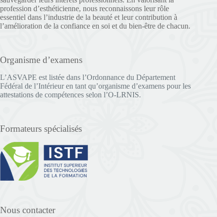
profession d’esthéticienne, nous reconnaissons leur rôle
essentiel dans l’industrie de la beauté et leur contribution à
l’amélioration de la confiance en soi et du bien-être de chacun.
Organisme d’examens
L’ASVAPE est listée dans l’Ordonnance du Département
Fédéral de l’Intérieur en tant qu’organisme d’examens pour les
attestations de compétences selon l’O-LRNIS.
Formateurs spécialisés
Nous contacter