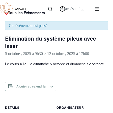
accès en ligne
« Tous les Évènements
Cet évènement est passé.
Elimination du système pileux avec
laser
5 octobre , 2025 à 9h30
>
12 octobre , 2025 à 17h00
Le cours a lieu le dimanche 5 octobre et dimanche 12 octobre.
Ajouter au calendrier
DÉTAILS
ORGANISATEUR