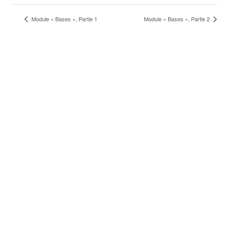
Module « Bases », Partie 1
Module « Bases », Partie 2