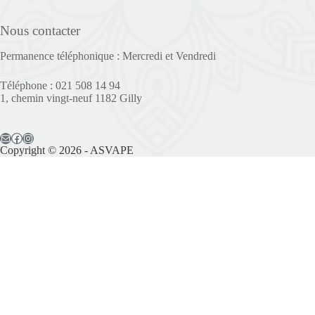
Nous contacter
Permanence téléphonique : Mercredi et Vendredi
Téléphone : 021 508 14 94
1, chemin vingt-neuf 1182 Gilly
Copyright © 2026 - ASVAPE
Il reste 4 places disponibles
Prénom*
Nom*