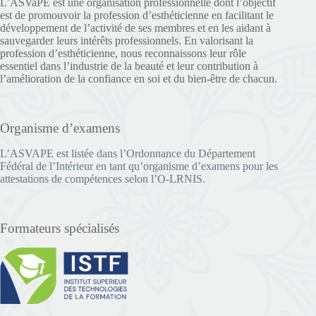
L’ASVaPE est une organisation professionnelle dont l’objectif
est de promouvoir la profession d’esthéticienne en facilitant le
développement de l’activité de ses membres et en les aidant à
sauvegarder leurs intérêts professionnels. En valorisant la
profession d’esthéticienne, nous reconnaissons leur rôle
essentiel dans l’industrie de la beauté et leur contribution à
l’amélioration de la confiance en soi et du bien-être de chacun.
Organisme d’examens
L’ASVAPE est listée dans l’Ordonnance du Département
Fédéral de l’Intérieur en tant qu’organisme d’examens pour les
attestations de compétences selon l’O-LRNIS.
Formateurs spécialisés