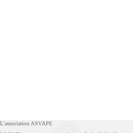
L’association ASVAPE