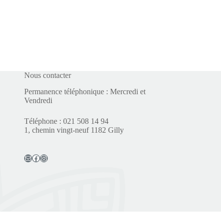
Nous contacter
Permanence téléphonique : Mercredi et
Vendredi
Téléphone : 021 508 14 94
1, chemin vingt-neuf 1182 Gilly