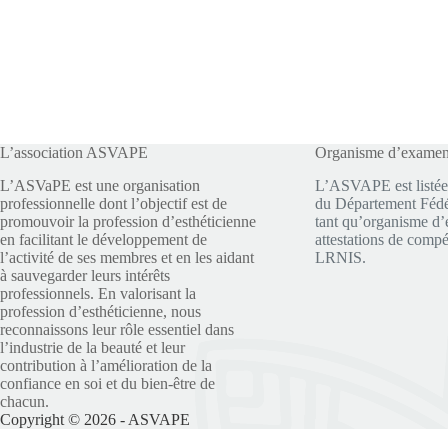
L’association ASVAPE
Organisme d’exame
L’ASVaPE est une organisation
L’ASVAPE est listée
professionnelle dont l’objectif est de
du Département Fédér
promouvoir la profession d’esthéticienne
tant qu’organisme d’
en facilitant le développement de
attestations de compé
l’activité de ses membres et en les aidant
LRNIS.
à sauvegarder leurs intérêts
professionnels. En valorisant la
profession d’esthéticienne, nous
reconnaissons leur rôle essentiel dans
l’industrie de la beauté et leur
contribution à l’amélioration de la
confiance en soi et du bien-être de
chacun.
Copyright © 2026 - ASVAPE