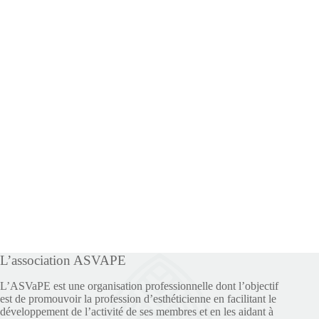
L’association ASVAPE
L’ASVaPE est une organisation professionnelle dont l’objectif
est de promouvoir la profession d’esthéticienne en facilitant le
développement de l’activité de ses membres et en les aidant à