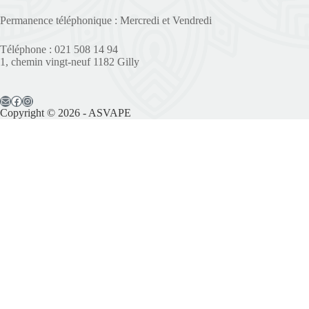
Permanence téléphonique : Mercredi et Vendredi
Téléphone : 021 508 14 94
1, chemin vingt-neuf 1182 Gilly
Copyright © 2026 - ASVAPE
Il reste 2 places disponibles
Prénom*
Nom*