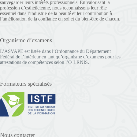
sauvegarder leurs intérêts professionnels. En valorisant la
profession d’esthéticienne, nous reconnaissons leur rôle
essentiel dans l’industrie de la beauté et leur contribution à
l’amélioration de la confiance en soi et du bien-être de chacun.
Organisme d’examens
L’ASVAPE est listée dans l’Ordonnance du Département
Fédéral de l’Intérieur en tant qu’organisme d’examens pour les
attestations de compétences selon l’O-LRNIS.
Formateurs spécialisés
Nous contacter