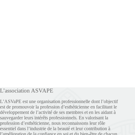
L’association ASVAPE
L’ASVaPE est une organisation professionnelle dont l’objectif
est de promouvoir la profession d’esthéticienne en facilitant le
développement de l’activité de ses membres et en les aidant à
sauvegarder leurs intérêts professionnels. En valorisant la
profession d’esthéticienne, nous reconnaissons leur rôle
essentiel dans l’industrie de la beauté et leur contribution à
l’amélioration de la confiance en soi et du bien-être de chacun.