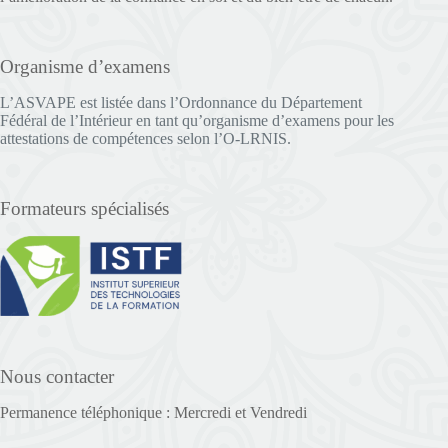
Organisme d’examens
L’ASVAPE est listée dans l’Ordonnance du Département
Fédéral de l’Intérieur en tant qu’organisme d’examens pour les
attestations de compétences selon l’O-LRNIS.
Formateurs spécialisés
Nous contacter
Permanence téléphonique : Mercredi et Vendredi