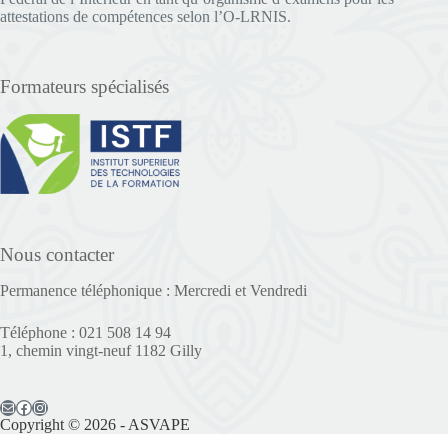
attestations de compétences selon l’O-LRNIS.
Formateurs spécialisés
Nous contacter
Permanence téléphonique : Mercredi et Vendredi
Téléphone : 021 508 14 94
1, chemin vingt-neuf 1182 Gilly
Copyright © 2026 - ASVAPE