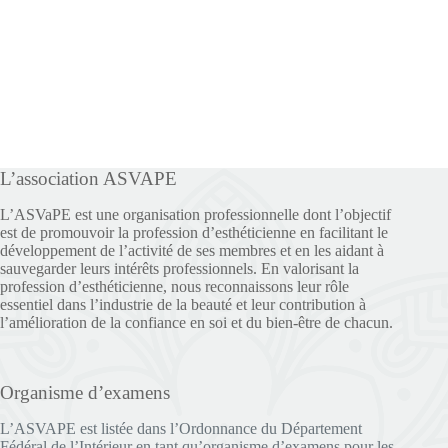
L’association ASVAPE
L’ASVaPE est une organisation professionnelle dont l’objectif
est de promouvoir la profession d’esthéticienne en facilitant le
développement de l’activité de ses membres et en les aidant à
sauvegarder leurs intérêts professionnels. En valorisant la
profession d’esthéticienne, nous reconnaissons leur rôle
essentiel dans l’industrie de la beauté et leur contribution à
l’amélioration de la confiance en soi et du bien-être de chacun.
Organisme d’examens
L’ASVAPE est listée dans l’Ordonnance du Département
Fédéral de l’Intérieur en tant qu’organisme d’examens pour les