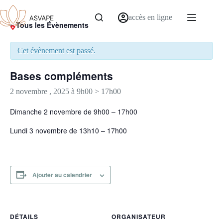
accès en ligne
« Tous les Évènements
Cet évènement est passé.
Bases compléments
2 novembre , 2025 à 9h00
>
17h00
Dimanche 2 novembre de 9h00 – 17h00
Lundi 3 novembre de 13h10 – 17h00
Ajouter au calendrier
DÉTAILS
ORGANISATEUR