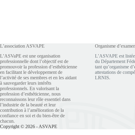
L’association ASVAPE
Organisme d’exame
L’ASVaPE est une organisation
L’ASVAPE est listée
professionnelle dont l’objectif est de
du Département Fédér
promouvoir la profession d’esthéticienne
tant qu’organisme d’
en facilitant le développement de
attestations de compé
l’activité de ses membres et en les aidant
LRNIS.
à sauvegarder leurs intérêts
professionnels. En valorisant la
profession d’esthéticienne, nous
reconnaissons leur rôle essentiel dans
l’industrie de la beauté et leur
contribution à l’amélioration de la
confiance en soi et du bien-être de
chacun.
Copyright © 2026 - ASVAPE