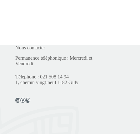
Nous contacter
Permanence téléphonique : Mercredi et
Vendredi
Téléphone : 021 508 14 94
1, chemin vingt-neuf 1182 Gilly