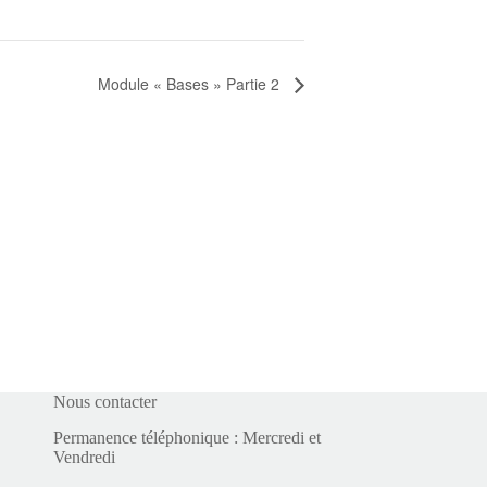
Module « Bases » Partie 2
Nous contacter
Permanence téléphonique : Mercredi et
Vendredi