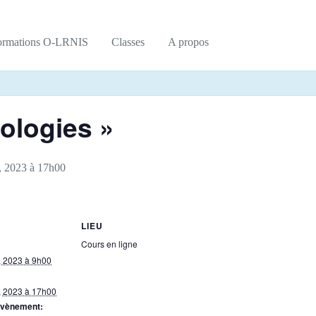
ormations O-LRNIS
Classes
A propos
ologies »
, 2023 à 17h00
LIEU
Cours en ligne
, 2023 à 9h00
, 2023 à 17h00
Évènement: