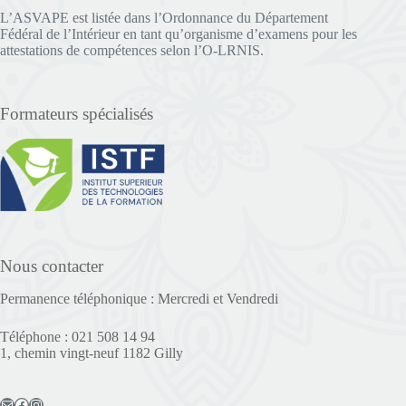
L’ASVAPE est listée dans l’Ordonnance du Département
Fédéral de l’Intérieur en tant qu’organisme d’examens pour les
attestations de compétences selon l’O-LRNIS.
Formateurs spécialisés
Nous contacter
Permanence téléphonique : Mercredi et Vendredi
Téléphone : 021 508 14 94
1, chemin vingt-neuf 1182 Gilly