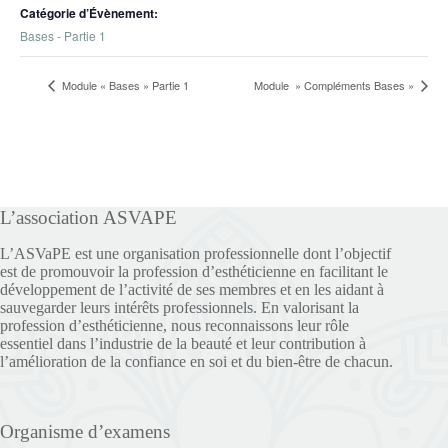
Catégorie d’Évènement:
Bases - Partie 1
Module « Bases » Partie 1
Module » Compléments Bases »
L’association ASVAPE
L’ASVaPE est une organisation professionnelle dont l’objectif
est de promouvoir la profession d’esthéticienne en facilitant le
développement de l’activité de ses membres et en les aidant à
sauvegarder leurs intérêts professionnels. En valorisant la
profession d’esthéticienne, nous reconnaissons leur rôle
essentiel dans l’industrie de la beauté et leur contribution à
l’amélioration de la confiance en soi et du bien-être de chacun.
Organisme d’examens