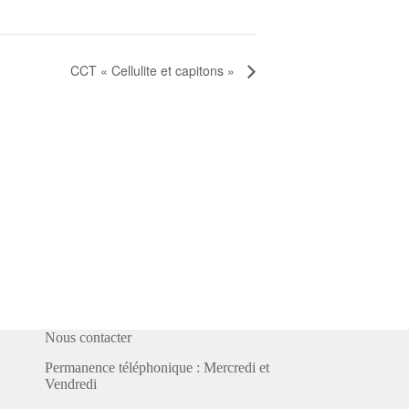
CCT « Cellulite et capitons »
Nous contacter
Permanence téléphonique : Mercredi et
Vendredi