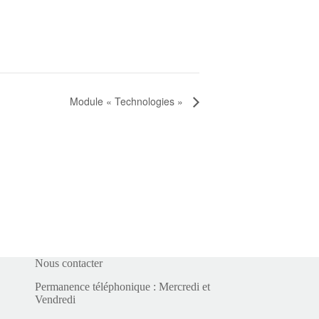
Module « Technologies »
Nous contacter
Permanence téléphonique : Mercredi et
Vendredi