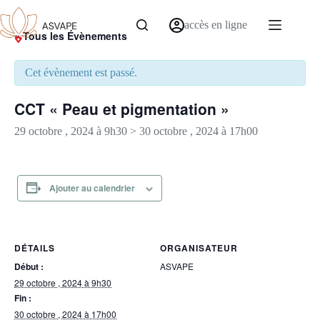
accès en ligne
« Tous les Évènements
Cet évènement est passé.
CCT « Peau et pigmentation »
29 octobre , 2024 à 9h30
>
30 octobre , 2024 à 17h00
Ajouter au calendrier
DÉTAILS
ORGANISATEUR
Début :
ASVAPE
29 octobre , 2024 à 9h30
Fin :
30 octobre , 2024 à 17h00