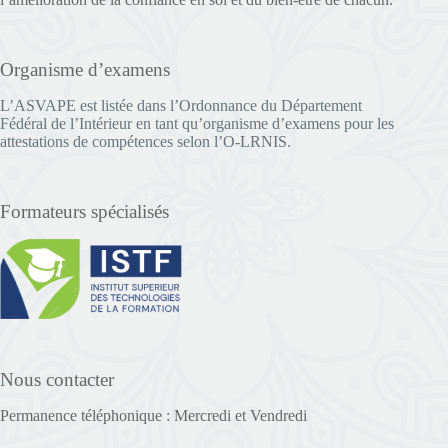
Organisme d’examens
L’ASVAPE est listée dans l’Ordonnance du Département
Fédéral de l’Intérieur en tant qu’organisme d’examens pour les
attestations de compétences selon l’O-LRNIS.
Formateurs spécialisés
Nous contacter
Permanence téléphonique : Mercredi et Vendredi