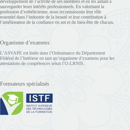
développement de l’activité de ses membres et en les aidant à
sauvegarder leurs intérêts professionnels. En valorisant la
profession d’esthéticienne, nous reconnaissons leur rôle
essentiel dans l’industrie de la beauté et leur contribution à
l’amélioration de la confiance en soi et du bien-être de chacun.
Organisme d’examens
L’ASVAPE est listée dans l’Ordonnance du Département
Fédéral de l’Intérieur en tant qu’organisme d’examens pour les
attestations de compétences selon l’O-LRNIS.
Formateurs spécialisés