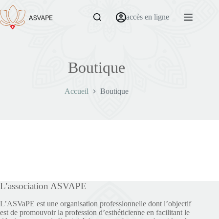
accès en ligne
Boutique
Accueil
Boutique
L’association ASVAPE
L’ASVaPE est une organisation professionnelle dont l’objectif
est de promouvoir la profession d’esthéticienne en facilitant le